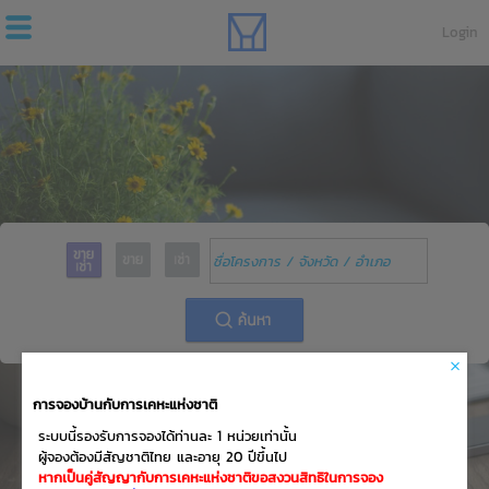
Login
การจองบ้านกับการเคหะแห่งชาติ
ระบบนี้รองรับการจองได้ท่านละ 1 หน่วยเท่านั้น
ผู้จองต้องมีสัญชาติไทย และอายุ 20 ปีขึ้นไป
หากเป็นคู่สัญญากับการเคหะแห่งชาติขอสงวนสิทธิในการจอง